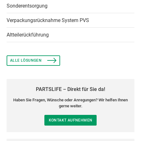
Sonderentsorgung
Verpackungsrücknahme System PVS
Altteilerückführung
ALLE LÖSUNGEN
PARTSLIFE – Direkt für Sie da!
Haben Sie Fragen, Wünsche oder Anregungen? Wir helfen Ihnen
gerne weiter.
KONTAKT AUFNEHMEN