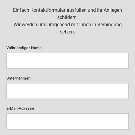
Einfach Kontaktformular ausfüllen und Ihr Anliegen
schildern.
Wir werden uns umgehend mit Ihnen in Verbindung
setzen.
Vollständiger Name
Unternehmen
E-Mail-Adresse