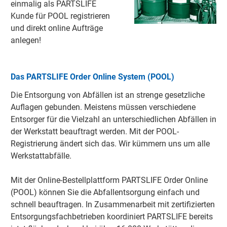
einmalig als PARTSLIFE
Kunde für POOL registrieren
und direkt online Aufträge
anlegen!
Das PARTSLIFE Order Online System (POOL)
Die Entsorgung von Abfällen ist an strenge gesetzliche
Auflagen gebunden. Meistens müssen verschiedene
Entsorger für die Vielzahl an unterschiedlichen Abfällen in
der Werkstatt beauftragt werden. Mit der POOL-
Registrierung ändert sich das. Wir kümmern uns um alle
Werkstattabfälle.
Mit der Online-Bestellplattform PARTSLIFE Order Online
(POOL) können Sie die Abfallentsorgung einfach und
schnell beauftragen. In Zusammenarbeit mit zertifizierten
Entsorgungsfachbetrieben koordiniert PARTSLIFE bereits