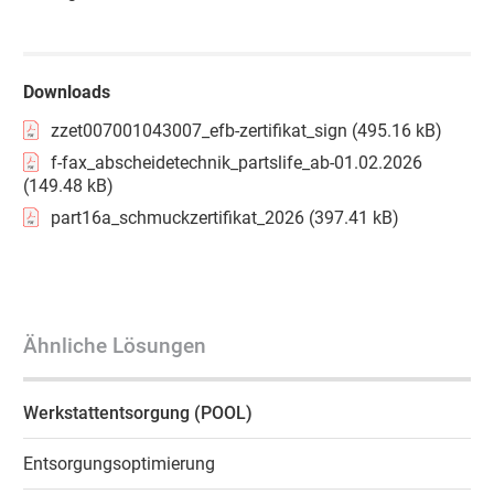
Downloads
zzet007001043007_efb-zertifikat_sign (495.16 kB)
f-fax_abscheidetechnik_partslife_ab-01.02.2026
(149.48 kB)
part16a_schmuckzertifikat_2026 (397.41 kB)
Ähnliche Lösungen
Werkstattentsorgung (POOL)
Entsorgungsoptimierung