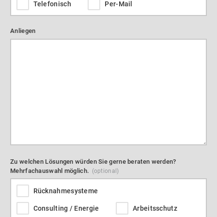
Telefonisch
Per-Mail
Anliegen
Zu welchen Lösungen würden Sie gerne beraten werden?
Mehrfachauswahl möglich.
Rücknahmesysteme
Consulting / Energie
Arbeitsschutz