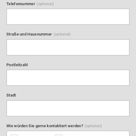
Telefonnummer
Straße und Hausnummer
Postleitzahl
Stadt
Wie würden Sie gerne kontaktiert werden?