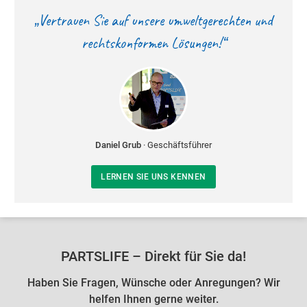
„Vertrauen Sie auf unsere umweltgerechten und
rechtskonformen Lösungen!“
Daniel Grub
· Geschäftsführer
LERNEN SIE UNS KENNEN
PARTSLIFE – Direkt für Sie da!
Haben Sie Fragen, Wünsche oder Anregungen? Wir
helfen Ihnen gerne weiter.