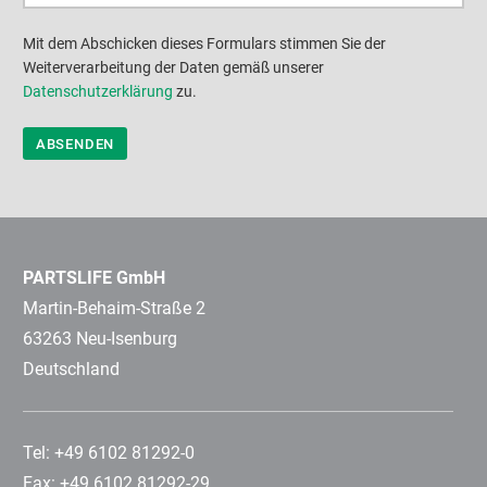
Mit dem Abschicken dieses Formulars stimmen Sie der
Weiterverarbeitung der Daten gemäß unserer
Datenschutzerklärung
zu.
PARTSLIFE GmbH
Martin-Behaim-Straße 2
63263 Neu-Isenburg
Deutschland
Tel: +49 6102 81292-0
Fax: +49 6102 81292-29