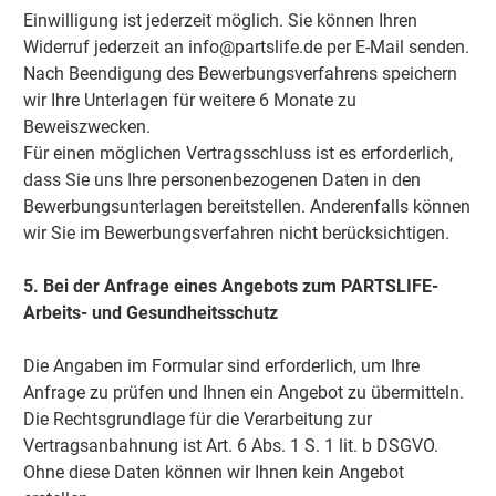
Einwilligung ist jederzeit möglich. Sie können Ihren
Widerruf jederzeit an info@partslife.de per E-Mail senden.
Nach Beendigung des Bewerbungsverfahrens speichern
wir Ihre Unterlagen für weitere 6 Monate zu
Beweiszwecken.
Für einen möglichen Vertragsschluss ist es erforderlich,
dass Sie uns Ihre personenbezogenen Daten in den
Bewerbungsunterlagen bereitstellen. Anderenfalls können
wir Sie im Bewerbungsverfahren nicht berücksichtigen.
5. Bei der Anfrage eines Angebots zum PARTSLIFE-
Arbeits- und Gesundheitsschutz
Die Angaben im Formular sind erforderlich, um Ihre
Anfrage zu prüfen und Ihnen ein Angebot zu übermitteln.
Die Rechtsgrundlage für die Verarbeitung zur
Vertragsanbahnung ist Art. 6 Abs. 1 S. 1 lit. b DSGVO.
Ohne diese Daten können wir Ihnen kein Angebot