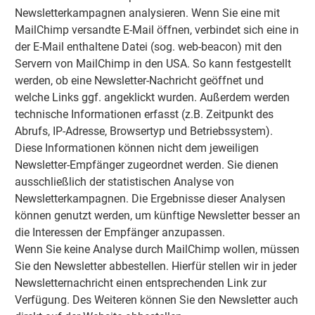
Newsletterkampagnen analysieren. Wenn Sie eine mit
MailChimp versandte E-Mail öffnen, verbindet sich eine in
der E-Mail enthaltene Datei (sog. web-beacon) mit den
Servern von MailChimp in den USA. So kann festgestellt
werden, ob eine Newsletter-Nachricht geöffnet und
welche Links ggf. angeklickt wurden. Außerdem werden
technische Informationen erfasst (z.B. Zeitpunkt des
Abrufs, IP-Adresse, Browsertyp und Betriebssystem).
Diese Informationen können nicht dem jeweiligen
Newsletter-Empfänger zugeordnet werden. Sie dienen
ausschließlich der statistischen Analyse von
Newsletterkampagnen. Die Ergebnisse dieser Analysen
können genutzt werden, um künftige Newsletter besser an
die Interessen der Empfänger anzupassen.
Wenn Sie keine Analyse durch MailChimp wollen, müssen
Sie den Newsletter abbestellen. Hierfür stellen wir in jeder
Newsletternachricht einen entsprechenden Link zur
Verfügung. Des Weiteren können Sie den Newsletter auch