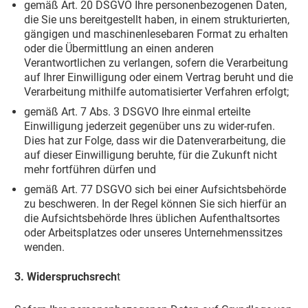
gemäß Art. 20 DSGVO Ihre personenbezogenen Daten,
die Sie uns bereitgestellt haben, in einem strukturierten,
gängigen und maschinenlesebaren Format zu erhalten
oder die Übermittlung an einen anderen
Verantwortlichen zu verlangen, sofern die Verarbeitung
auf Ihrer Einwilligung oder einem Vertrag beruht und die
Verarbeitung mithilfe automatisierter Verfahren erfolgt;
gemäß Art. 7 Abs. 3 DSGVO Ihre einmal erteilte
Einwilligung jederzeit gegenüber uns zu wider-rufen.
Dies hat zur Folge, dass wir die Datenverarbeitung, die
auf dieser Einwilligung beruhte, für die Zukunft nicht
mehr fortführen dürfen und
gemäß Art. 77 DSGVO sich bei einer Aufsichtsbehörde
zu beschweren. In der Regel können Sie sich hierfür an
die Aufsichtsbehörde Ihres üblichen Aufenthaltsortes
oder Arbeitsplatzes oder unseres Unternehmenssitzes
wenden.
3. Widerspruchsrech
t