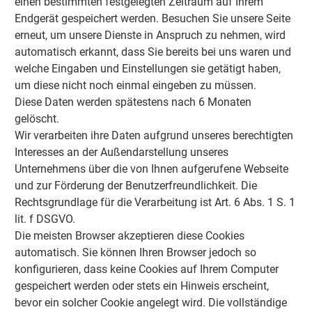
einen bestimmten festgelegten Zeitraum auf Ihrem
Endgerät gespeichert werden. Besuchen Sie unsere Seite
erneut, um unsere Dienste in Anspruch zu nehmen, wird
automatisch erkannt, dass Sie bereits bei uns waren und
welche Eingaben und Einstellungen sie getätigt haben,
um diese nicht noch einmal eingeben zu müssen.
Diese Daten werden spätestens nach 6 Monaten
gelöscht.
Wir verarbeiten ihre Daten aufgrund unseres berechtigten
Interesses an der Außendarstellung unseres
Unternehmens über die von Ihnen aufgerufene Webseite
und zur Förderung der Benutzerfreundlichkeit. Die
Rechtsgrundlage für die Verarbeitung ist Art. 6 Abs. 1 S. 1
lit. f DSGVO.
Die meisten Browser akzeptieren diese Cookies
automatisch. Sie können Ihren Browser jedoch so
konfigurieren, dass keine Cookies auf Ihrem Computer
gespeichert werden oder stets ein Hinweis erscheint,
bevor ein solcher Cookie angelegt wird. Die vollständige