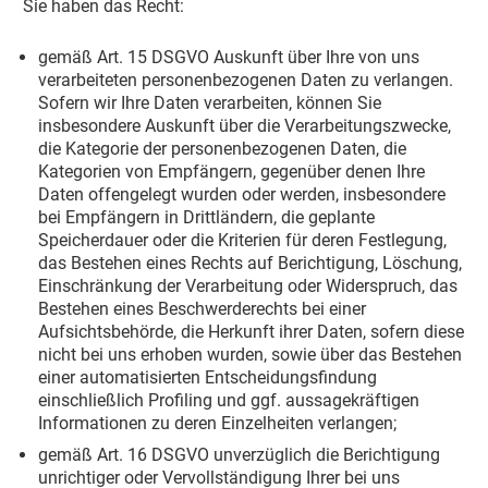
Sie haben das Recht:
gemäß Art. 15 DSGVO Auskunft über Ihre von uns
verarbeiteten personenbezogenen Daten zu verlangen.
Sofern wir Ihre Daten verarbeiten, können Sie
insbesondere Auskunft über die Verarbeitungszwecke,
die Kategorie der personenbezogenen Daten, die
Kategorien von Empfängern, gegenüber denen Ihre
Daten offengelegt wurden oder werden, insbesondere
bei Empfängern in Drittländern, die geplante
Speicherdauer oder die Kriterien für deren Festlegung,
das Bestehen eines Rechts auf Berichtigung, Löschung,
Einschränkung der Verarbeitung oder Widerspruch, das
Bestehen eines Beschwerderechts bei einer
Aufsichtsbehörde, die Herkunft ihrer Daten, sofern diese
nicht bei uns erhoben wurden, sowie über das Bestehen
einer automatisierten Entscheidungsfindung
einschließlich Profiling und ggf. aussagekräftigen
Informationen zu deren Einzelheiten verlangen;
gemäß Art. 16 DSGVO unverzüglich die Berichtigung
unrichtiger oder Vervollständigung Ihrer bei uns