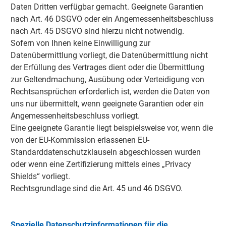
Daten Dritten verfügbar gemacht. Geeignete Garantien
nach Art. 46 DSGVO oder ein Angemessenheitsbeschluss
nach Art. 45 DSGVO sind hierzu nicht notwendig.
Sofern von Ihnen keine Einwilligung zur
Datenübermittlung vorliegt, die Datenübermittlung nicht
der Erfüllung des Vertrages dient oder die Übermittlung
zur Geltendmachung, Ausübung oder Verteidigung von
Rechtsansprüchen erforderlich ist, werden die Daten von
uns nur übermittelt, wenn geeignete Garantien oder ein
Angemessenheitsbeschluss vorliegt.
Eine geeignete Garantie liegt beispielsweise vor, wenn die
von der EU-Kommission erlassenen EU-
Standarddatenschutzklauseln abgeschlossen wurden
oder wenn eine Zertifizierung mittels eines „Privacy
Shields“ vorliegt.
Rechtsgrundlage sind die Art. 45 und 46 DSGVO.
Spezielle Datenschutzinformationen für die