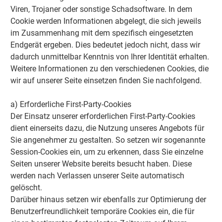
Viren, Trojaner oder sonstige Schadsoftware. In dem
Cookie werden Informationen abgelegt, die sich jeweils
im Zusammenhang mit dem spezifisch eingesetzten
Endgerät ergeben. Dies bedeutet jedoch nicht, dass wir
dadurch unmittelbar Kenntnis von Ihrer Identität erhalten.
Weitere Informationen zu den verschiedenen Cookies, die
wir auf unserer Seite einsetzen finden Sie nachfolgend.
a) Erforderliche First-Party-Cookies
Der Einsatz unserer erforderlichen First-Party-Cookies
dient einerseits dazu, die Nutzung unseres Angebots für
Sie angenehmer zu gestalten. So setzen wir sogenannte
Session-Cookies ein, um zu erkennen, dass Sie einzelne
Seiten unserer Website bereits besucht haben. Diese
werden nach Verlassen unserer Seite automatisch
gelöscht.
Darüber hinaus setzen wir ebenfalls zur Optimierung der
Benutzerfreundlichkeit temporäre Cookies ein, die für