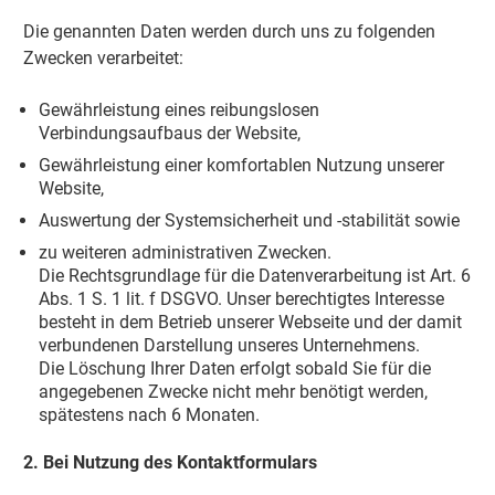
Die genannten Daten werden durch uns zu folgenden
Zwecken verarbeitet:
Gewährleistung eines reibungslosen
Verbindungsaufbaus der Website,
Gewährleistung einer komfortablen Nutzung unserer
Website,
Auswertung der Systemsicherheit und -stabilität sowie
zu weiteren administrativen Zwecken.
Die Rechtsgrundlage für die Datenverarbeitung ist Art. 6
Abs. 1 S. 1 lit. f DSGVO. Unser berechtigtes Interesse
besteht in dem Betrieb unserer Webseite und der damit
verbundenen Darstellung unseres Unternehmens.
Die Löschung Ihrer Daten erfolgt sobald Sie für die
angegebenen Zwecke nicht mehr benötigt werden,
spätestens nach 6 Monaten.
2. Bei Nutzung des Kontaktformulars