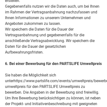
erstellen.
Gegebenenfalls nutzen wir die Daten auch, um bei Ihnen
im Rahmen der Vertragsanbahnung nachzufassen und
Ihnen Informationen zu unserem Unternehmen und
Angeboten zukommen zu lassen.
Wir speichern die Daten für die Dauer der
Vertragsanbahnung und gegebenenfalls für die
anschließende Vertragsabwicklung. Wir speichern die
Daten für die Dauer der gesetzlichen
Aufbewahrungsfristen.
6. Bei einer Bewerbung für den PARTSLIFE Umweltpreis
Sie haben die Möglichkeit sich
unterhttps://www.partslife.com/events/umweltpreis/bewerb
umweltpreis für den PARTSLIFE Umweltpreis zu
bewerben. Die Angaben in der Bewerbung sind freiwillig.
Um Ihre Bewerbung berücksichtigen zu können, ist neben
der Projekt- und Initiativenbeschreibung mit geeigneten