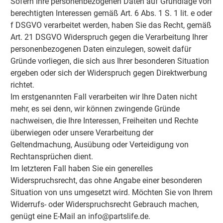
Sofern Ihre personenbezogenen Daten auf Grundlage von
berechtigten Interessen gemäß Art. 6 Abs. 1 S. 1 lit. e oder
f DSGVO verarbeitet werden, haben Sie das Recht, gemäß
Art. 21 DSGVO Widerspruch gegen die Verarbeitung Ihrer
personenbezogenen Daten einzulegen, soweit dafür
Gründe vorliegen, die sich aus Ihrer besonderen Situation
ergeben oder sich der Widerspruch gegen Direktwerbung
richtet.
Im erstgenannten Fall verarbeiten wir Ihre Daten nicht
mehr, es sei denn, wir können zwingende Gründe
nachweisen, die Ihre Interessen, Freiheiten und Rechte
überwiegen oder unsere Verarbeitung der
Geltendmachung, Ausübung oder Verteidigung von
Rechtansprüchen dient.
Im letzteren Fall haben Sie ein generelles
Widerspruchsrecht, das ohne Angabe einer besonderen
Situation von uns umgesetzt wird. Möchten Sie von Ihrem
Widerrufs- oder Widerspruchsrecht Gebrauch machen,
genügt eine E-Mail an info@partslife.de.