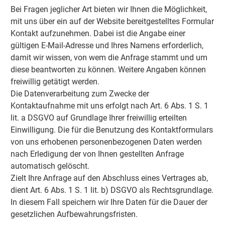
Bei Fragen jeglicher Art bieten wir Ihnen die Möglichkeit,
mit uns über ein auf der Website bereitgestelltes Formular
Kontakt aufzunehmen. Dabei ist die Angabe einer
gültigen E-Mail-Adresse und Ihres Namens erforderlich,
damit wir wissen, von wem die Anfrage stammt und um
diese beantworten zu können. Weitere Angaben können
freiwillig getätigt werden.
Die Datenverarbeitung zum Zwecke der
Kontaktaufnahme mit uns erfolgt nach Art. 6 Abs. 1 S. 1
lit. a DSGVO auf Grundlage Ihrer freiwillig erteilten
Einwilligung. Die für die Benutzung des Kontaktformulars
von uns erhobenen personenbezogenen Daten werden
nach Erledigung der von Ihnen gestellten Anfrage
automatisch gelöscht.
Zielt Ihre Anfrage auf den Abschluss eines Vertrages ab,
dient Art. 6 Abs. 1 S. 1 lit. b) DSGVO als Rechtsgrundlage.
In diesem Fall speichern wir Ihre Daten für die Dauer der
gesetzlichen Aufbewahrungsfristen.