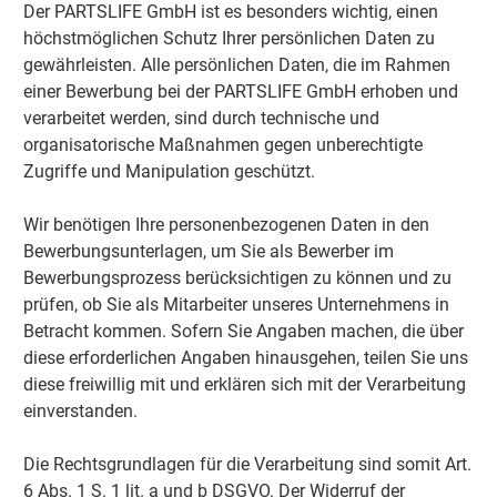
Der PARTSLIFE GmbH ist es besonders wichtig, einen
höchstmöglichen Schutz Ihrer persönlichen Daten zu
gewährleisten. Alle persönlichen Daten, die im Rahmen
einer Bewerbung bei der PARTSLIFE GmbH erhoben und
verarbeitet werden, sind durch technische und
organisatorische Maßnahmen gegen unberechtigte
Zugriffe und Manipulation geschützt.
Wir benötigen Ihre personenbezogenen Daten in den
Bewerbungsunterlagen, um Sie als Bewerber im
Bewerbungsprozess berücksichtigen zu können und zu
prüfen, ob Sie als Mitarbeiter unseres Unternehmens in
Betracht kommen. Sofern Sie Angaben machen, die über
diese erforderlichen Angaben hinausgehen, teilen Sie uns
diese freiwillig mit und erklären sich mit der Verarbeitung
einverstanden.
Die Rechtsgrundlagen für die Verarbeitung sind somit Art.
6 Abs. 1 S. 1 lit. a und b DSGVO. Der Widerruf der