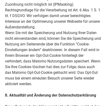
Zuordnung nicht möglich ist (IPMasking).
Rechtsgrundlage für die Verarbeitung ist Art. 6 Abs. 1 S. 1
lit. f DSGVO. Wir verfolgen damit unser berechtigtes
Interesse an der Optimierung unserer Webseite für unsere
Außendarstellung.
Wenn Sie mit der Speicherung und Nutzung Ihrer Daten
nicht einverstanden sind, können Sie die Speicherung und
Nutzung am Seitenende über die Funktion “Cookie-
Einstellungen ändern” deaktivieren. In diesem Fall wird in
Ihrem Browser ein Opt-Out-Cookie hinterlegt der
verhindert, dass Matomo Nutzungsdaten speichert. Wenn
Sie Ihre Cookies löschen hat dies zur Folge, dass auch
das Matomo Opt-Out-Cookie gelöscht wird. Das Opt-Out
muss bei einem erneuten Besuch unserer Seite wieder
aktiviert werden.
8. Aktualität und Änderung der Datenschutzerklärung