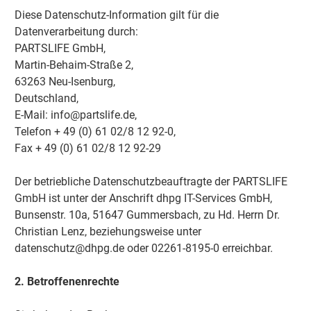
Diese Datenschutz-Information gilt für die
Datenverarbeitung durch:
PARTSLIFE GmbH,
Martin-Behaim-Straße 2,
63263 Neu-Isenburg,
Deutschland,
E-Mail: info@partslife.de,
Telefon + 49 (0) 61 02/8 12 92-0,
Fax + 49 (0) 61 02/8 12 92-29
Der betriebliche Datenschutzbeauftragte der PARTSLIFE
GmbH ist unter der Anschrift dhpg IT-Services GmbH,
Bunsenstr. 10a, 51647 Gummersbach, zu Hd. Herrn Dr.
Christian Lenz, beziehungsweise unter
datenschutz@dhpg.de oder 02261-8195-0 erreichbar.
2. Betroffenenrechte