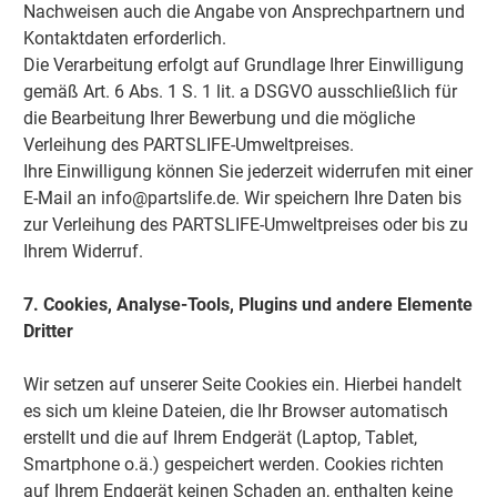
Nachweisen auch die Angabe von Ansprechpartnern und
Kontaktdaten erforderlich.
Die Verarbeitung erfolgt auf Grundlage Ihrer Einwilligung
gemäß Art. 6 Abs. 1 S. 1 lit. a DSGVO ausschließlich für
die Bearbeitung Ihrer Bewerbung und die mögliche
Verleihung des PARTSLIFE-Umweltpreises.
Ihre Einwilligung können Sie jederzeit widerrufen mit einer
E-Mail an info@partslife.de. Wir speichern Ihre Daten bis
zur Verleihung des PARTSLIFE-Umweltpreises oder bis zu
Ihrem Widerruf.
7. Cookies, Analyse-Tools, Plugins und andere Elemente
Dritter
Wir setzen auf unserer Seite Cookies ein. Hierbei handelt
es sich um kleine Dateien, die Ihr Browser automatisch
erstellt und die auf Ihrem Endgerät (Laptop, Tablet,
Smartphone o.ä.) gespeichert werden. Cookies richten
auf Ihrem Endgerät keinen Schaden an, enthalten keine