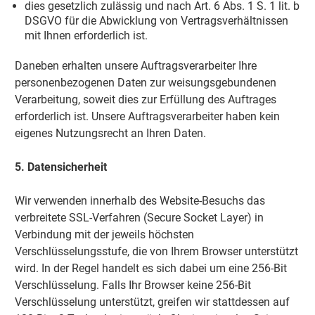
dies gesetzlich zulässig und nach Art. 6 Abs. 1 S. 1 lit. b
DSGVO für die Abwicklung von Vertragsverhältnissen
mit Ihnen erforderlich ist.
Daneben erhalten unsere Auftragsverarbeiter Ihre
personenbezogenen Daten zur weisungsgebundenen
Verarbeitung, soweit dies zur Erfüllung des Auftrages
erforderlich ist. Unsere Auftragsverarbeiter haben kein
eigenes Nutzungsrecht an Ihren Daten.
5. Datensicherheit
Wir verwenden innerhalb des Website-Besuchs das
verbreitete SSL-Verfahren (Secure Socket Layer) in
Verbindung mit der jeweils höchsten
Verschlüsselungsstufe, die von Ihrem Browser unterstützt
wird. In der Regel handelt es sich dabei um eine 256-Bit
Verschlüsselung. Falls Ihr Browser keine 256-Bit
Verschlüsselung unterstützt, greifen wir stattdessen auf