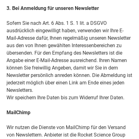
3. Bei Anmeldung für unseren Newsletter
Sofern Sie nach Art. 6 Abs. 1 S. 1 lit. a DSGVO
ausdrücklich eingewilligt haben, verwenden wir Ihre E-
Mail-Adresse dafür, Ihnen regelmäßig unseren Newsletter
aus den von Ihnen gewählten Interessenbereichen zu
übersenden. Für den Empfang des Newsletters ist die
Angabe einer E-Mail-Adresse ausreichend. Ihren Namen
können Sie freiwillig Angeben, damit wir Sie in dem
Newsletter persönlich anreden können. Die Abmeldung ist
jederzeit möglich über einen Link am Ende eines jeden
Newsletters.
Wir speichern Ihre Daten bis zum Widerruf Ihrer Daten.
MailChimp
Wir nutzen die Dienste von MailChimp für den Versand
von Newslettern. Anbieter ist die Rocket Science Group