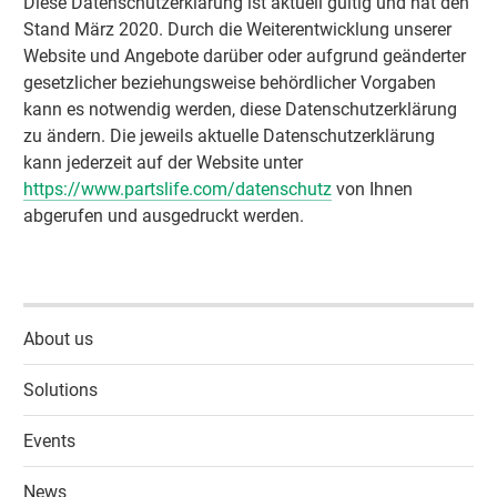
Diese Datenschutzerklärung ist aktuell gültig und hat den
Stand März 2020. Durch die Weiterentwicklung unserer
Website und Angebote darüber oder aufgrund geänderter
gesetzlicher beziehungsweise behördlicher Vorgaben
kann es notwendig werden, diese Datenschutzerklärung
zu ändern. Die jeweils aktuelle Datenschutzerklärung
kann jederzeit auf der Website unter
https://www.partslife.com/datenschutz
von Ihnen
abgerufen und ausgedruckt werden.
About us
Solutions
Events
News