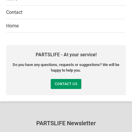
Contact
Home
PARTSLIFE - At your service!
Do you have any questions, requests or suggestions? We will be
happy to help you.
CONTACT US
PARTSLIFE Newsletter