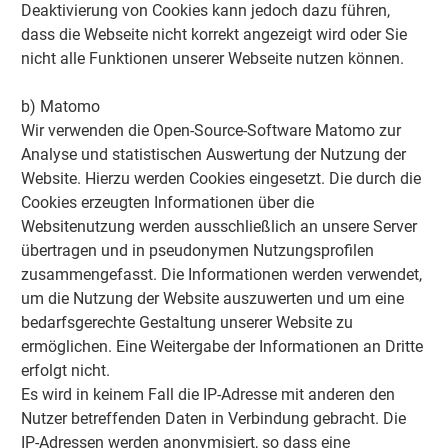
Deaktivierung von Cookies kann jedoch dazu führen,
dass die Webseite nicht korrekt angezeigt wird oder Sie
nicht alle Funktionen unserer Webseite nutzen können.
b) Matomo
Wir verwenden die Open-Source-Software Matomo zur
Analyse und statistischen Auswertung der Nutzung der
Website. Hierzu werden Cookies eingesetzt. Die durch die
Cookies erzeugten Informationen über die
Websitenutzung werden ausschließlich an unsere Server
übertragen und in pseudonymen Nutzungsprofilen
zusammengefasst. Die Informationen werden verwendet,
um die Nutzung der Website auszuwerten und um eine
bedarfsgerechte Gestaltung unserer Website zu
ermöglichen. Eine Weitergabe der Informationen an Dritte
erfolgt nicht.
Es wird in keinem Fall die IP-Adresse mit anderen den
Nutzer betreffenden Daten in Verbindung gebracht. Die
IP-Adressen werden anonymisiert, so dass eine