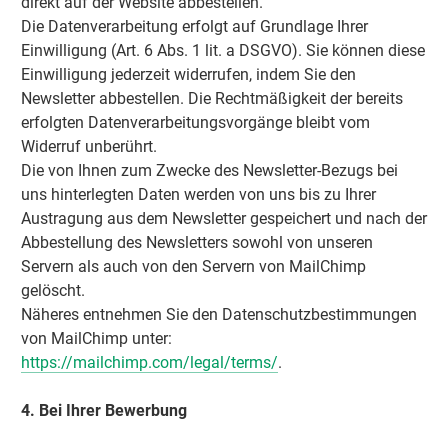
direkt auf der Website abbestellen.
Die Datenverarbeitung erfolgt auf Grundlage Ihrer
Einwilligung (Art. 6 Abs. 1 lit. a DSGVO). Sie können diese
Einwilligung jederzeit widerrufen, indem Sie den
Newsletter abbestellen. Die Rechtmäßigkeit der bereits
erfolgten Datenverarbeitungsvorgänge bleibt vom
Widerruf unberührt.
Die von Ihnen zum Zwecke des Newsletter-Bezugs bei
uns hinterlegten Daten werden von uns bis zu Ihrer
Austragung aus dem Newsletter gespeichert und nach der
Abbestellung des Newsletters sowohl von unseren
Servern als auch von den Servern von MailChimp
gelöscht.
Näheres entnehmen Sie den Datenschutzbestimmungen
von MailChimp unter:
https://mailchimp.com/legal/terms/
.
4. Bei Ihrer Bewerbung