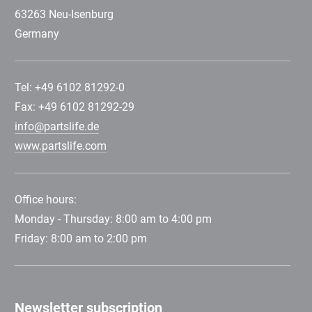
63263 Neu-Isenburg
Germany
Tel: +49 6102 81292-0
Fax: +49 6102 81292-29
info@partslife.de
www.partslife.com
Office hours:
Monday - Thursday: 8:00 am to 4:00 pm
Friday: 8:00 am to 2:00 pm
Newsletter subscription