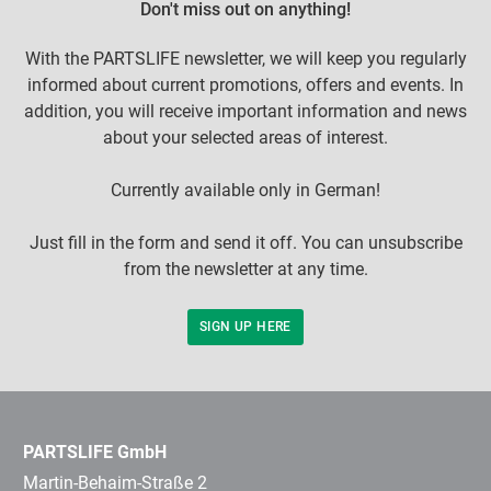
Don't miss out on anything!
With the PARTSLIFE newsletter, we will keep you regularly
informed about current promotions, offers and events. In
addition, you will receive important information and news
about your selected areas of interest.
Currently available only in German!
Just fill in the form and send it off. You can unsubscribe
from the newsletter at any time.
SIGN UP HERE
PARTSLIFE GmbH
Martin-Behaim-Straße 2