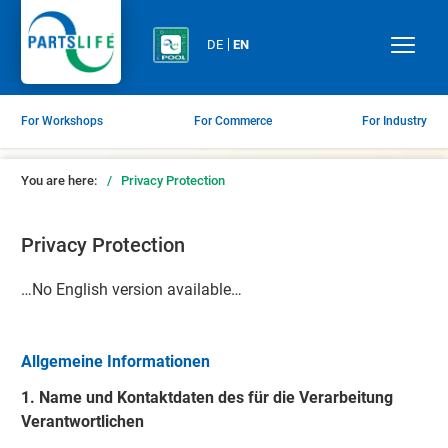
DE
EN
For Workshops
For Commerce
For Industry
You are here:
/
Privacy Protection
Privacy Protection
…No English version available…
Allgemeine Informationen
1. Name und Kontaktdaten des für die Verarbeitung
Verantwortlichen