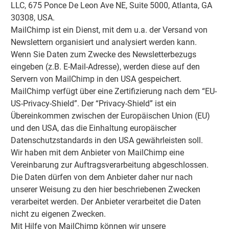
LLC, 675 Ponce De Leon Ave NE, Suite 5000, Atlanta, GA
30308, USA.
MailChimp ist ein Dienst, mit dem u.a. der Versand von
Newslettern organisiert und analysiert werden kann.
Wenn Sie Daten zum Zwecke des Newsletterbezugs
eingeben (z.B. E-Mail-Adresse), werden diese auf den
Servern von MailChimp in den USA gespeichert.
MailChimp verfügt über eine Zertifizierung nach dem “EU-
US-Privacy-Shield”. Der “Privacy-Shield” ist ein
Übereinkommen zwischen der Europäischen Union (EU)
und den USA, das die Einhaltung europäischer
Datenschutzstandards in den USA gewährleisten soll.
Wir haben mit dem Anbieter von MailChimp eine
Vereinbarung zur Auftragsverarbeitung abgeschlossen.
Die Daten dürfen von dem Anbieter daher nur nach
unserer Weisung zu den hier beschriebenen Zwecken
verarbeitet werden. Der Anbieter verarbeitet die Daten
nicht zu eigenen Zwecken.
Mit Hilfe von MailChimp können wir unsere