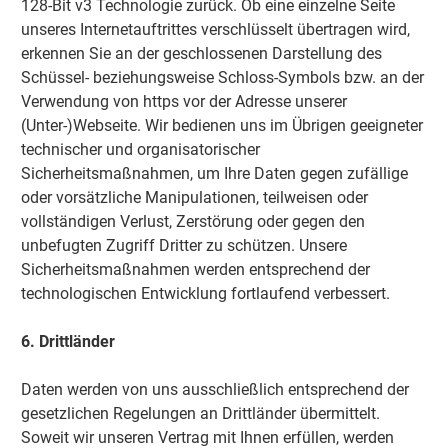
128-Bit v3 Technologie zurück. Ob eine einzelne Seite
unseres Internetauftrittes verschlüsselt übertragen wird,
erkennen Sie an der geschlossenen Darstellung des
Schüssel- beziehungsweise Schloss-Symbols bzw. an der
Verwendung von https vor der Adresse unserer
(Unter-)Webseite. Wir bedienen uns im Übrigen geeigneter
technischer und organisatorischer
Sicherheitsmaßnahmen, um Ihre Daten gegen zufällige
oder vorsätzliche Manipulationen, teilweisen oder
vollständigen Verlust, Zerstörung oder gegen den
unbefugten Zugriff Dritter zu schützen. Unsere
Sicherheitsmaßnahmen werden entsprechend der
technologischen Entwicklung fortlaufend verbessert.
6. Drittländer
Daten werden von uns ausschließlich entsprechend der
gesetzlichen Regelungen an Drittländer übermittelt.
Soweit wir unseren Vertrag mit Ihnen erfüllen, werden