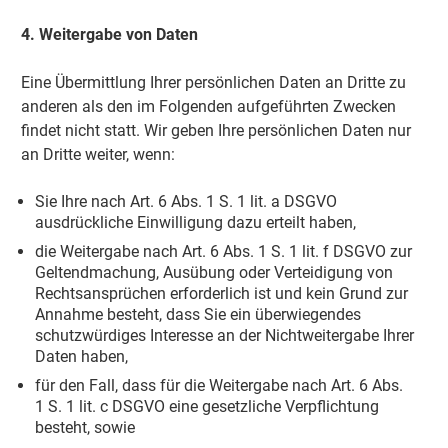
4. Weitergabe von Daten
Eine Übermittlung Ihrer persönlichen Daten an Dritte zu
anderen als den im Folgenden aufgeführten Zwecken
findet nicht statt. Wir geben Ihre persönlichen Daten nur
an Dritte weiter, wenn:
Sie Ihre nach Art. 6 Abs. 1 S. 1 lit. a DSGVO
ausdrückliche Einwilligung dazu erteilt haben,
die Weitergabe nach Art. 6 Abs. 1 S. 1 lit. f DSGVO zur
Geltendmachung, Ausübung oder Verteidigung von
Rechtsansprüchen erforderlich ist und kein Grund zur
Annahme besteht, dass Sie ein überwiegendes
schutzwürdiges Interesse an der Nichtweitergabe Ihrer
Daten haben,
für den Fall, dass für die Weitergabe nach Art. 6 Abs.
1 S. 1 lit. c DSGVO eine gesetzliche Verpflichtung
besteht, sowie