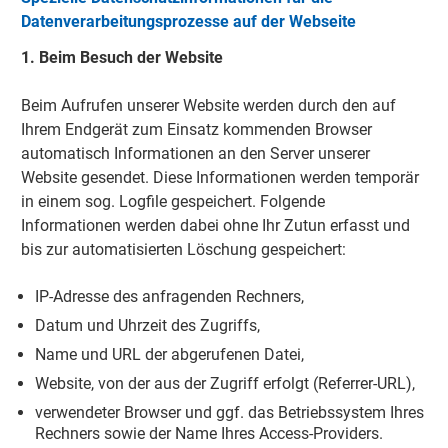
Datenverarbeitungsprozesse auf der Webseite
1. Beim Besuch der Website
Beim Aufrufen unserer Website werden durch den auf
Ihrem Endgerät zum Einsatz kommenden Browser
automatisch Informationen an den Server unserer
Website gesendet. Diese Informationen werden temporär
in einem sog. Logfile gespeichert. Folgende
Informationen werden dabei ohne Ihr Zutun erfasst und
bis zur automatisierten Löschung gespeichert:
IP-Adresse des anfragenden Rechners,
Datum und Uhrzeit des Zugriffs,
Name und URL der abgerufenen Datei,
Website, von der aus der Zugriff erfolgt (Referrer-URL),
verwendeter Browser und ggf. das Betriebssystem Ihres
Rechners sowie der Name Ihres Access-Providers.