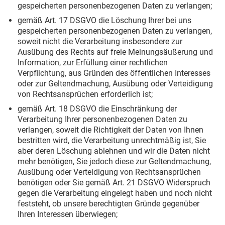
gespeicherten personenbezogenen Daten zu verlangen;
gemäß Art. 17 DSGVO die Löschung Ihrer bei uns
gespeicherten personenbezogenen Daten zu verlangen,
soweit nicht die Verarbeitung insbesondere zur
Ausübung des Rechts auf freie Meinungsäußerung und
Information, zur Erfüllung einer rechtlichen
Verpflichtung, aus Gründen des öffentlichen Interesses
oder zur Geltendmachung, Ausübung oder Verteidigung
von Rechtsansprüchen erforderlich ist;
gemäß Art. 18 DSGVO die Einschränkung der
Verarbeitung Ihrer personenbezogenen Daten zu
verlangen, soweit die Richtigkeit der Daten von Ihnen
bestritten wird, die Verarbeitung unrechtmäßig ist, Sie
aber deren Löschung ablehnen und wir die Daten nicht
mehr benötigen, Sie jedoch diese zur Geltendmachung,
Ausübung oder Verteidigung von Rechtsansprüchen
benötigen oder Sie gemäß Art. 21 DSGVO Widerspruch
gegen die Verarbeitung eingelegt haben und noch nicht
feststeht, ob unsere berechtigten Gründe gegenüber
Ihren Interessen überwiegen;