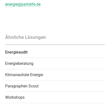
energie@partslife.de
Ähnliche Lösungen
Energieaudit
Energieberatung
Klimaneutrale Energie
Paragraphen Scout
Workshops