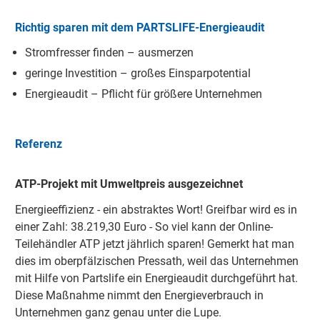
Richtig sparen mit dem PARTSLIFE-Energieaudit
Stromfresser finden – ausmerzen
geringe Investition – großes Einsparpotential
Energieaudit – Pflicht für größere Unternehmen
Referenz
ATP-Projekt mit Umweltpreis ausgezeichnet
Energieeffizienz - ein abstraktes Wort! Greifbar wird es in
einer Zahl: 38.219,30 Euro - So viel kann der Online-
Teilehändler ATP jetzt jährlich sparen! Gemerkt hat man
dies im oberpfälzischen Pressath, weil das Unternehmen
mit Hilfe von Partslife ein Energieaudit durchgeführt hat.
Diese Maßnahme nimmt den Energieverbrauch in
Unternehmen ganz genau unter die Lupe.