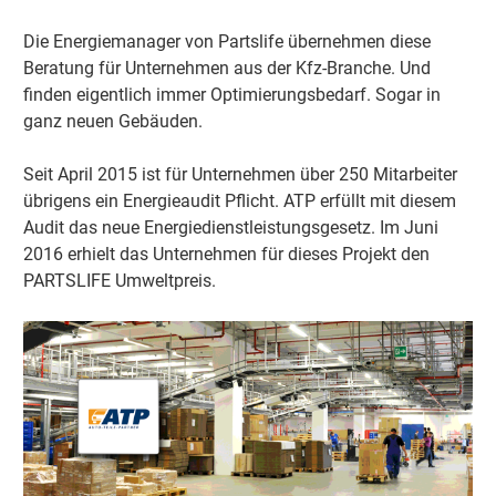
Die Energiemanager von Partslife übernehmen diese
Beratung für Unternehmen aus der Kfz-Branche. Und
finden eigentlich immer Optimierungsbedarf. Sogar in
ganz neuen Gebäuden.
Seit April 2015 ist für Unternehmen über 250 Mitarbeiter
übrigens ein Energieaudit Pflicht. ATP erfüllt mit diesem
Audit das neue Energiedienstleistungsgesetz. Im Juni
2016 erhielt das Unternehmen für dieses Projekt den
PARTSLIFE Umweltpreis.