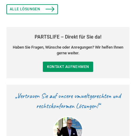
ALLE LÖSUNGEN
PARTSLIFE – Direkt für Sie da!
Haben Sie Fragen, Wünsche oder Anregungen? Wir helfen Ihnen
gerne weiter.
KONTAKT AUFNEHMEN
„Vertrauen Sie auf unsere umweltgerechten und
rechtskonformen Lösungen!“