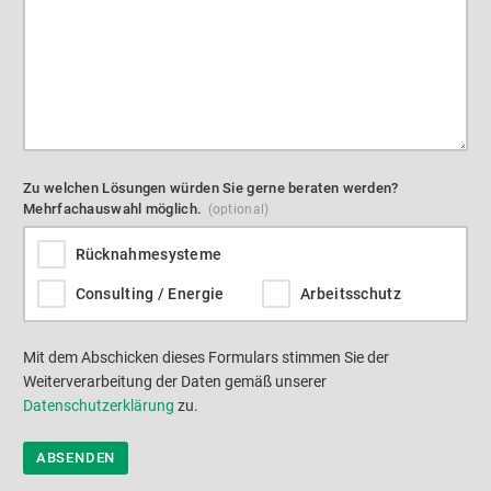
Zu welchen Lösungen würden Sie gerne beraten werden?
Mehrfachauswahl möglich.
Rücknahmesysteme
Consulting / Energie
Arbeitsschutz
Mit dem Abschicken dieses Formulars stimmen Sie der
Weiterverarbeitung der Daten gemäß unserer
Datenschutzerklärung
zu.