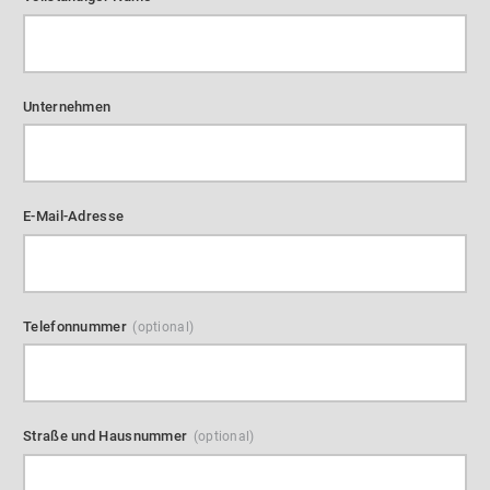
Unternehmen
E-Mail-Adresse
Telefonnummer
Straße und Hausnummer