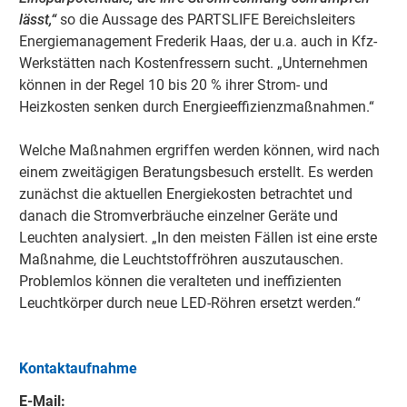
lässt,“
so die Aussage des PARTSLIFE Bereichsleiters
Energiemanagement Frederik Haas, der u.a. auch in Kfz-
Werkstätten nach Kostenfressern sucht. „Unternehmen
können in der Regel 10 bis 20 % ihrer Strom- und
Heizkosten senken durch Energieeffizienzmaßnahmen.“
Welche Maßnahmen ergriffen werden können, wird nach
einem zweitägigen Beratungsbesuch erstellt. Es werden
zunächst die aktuellen Energiekosten betrachtet und
danach die Stromverbräuche einzelner Geräte und
Leuchten analysiert. „In den meisten Fällen ist eine erste
Maßnahme, die Leuchtstoffröhren auszutauschen.
Problemlos können die veralteten und ineffizienten
Leuchtkörper durch neue LED-Röhren ersetzt werden.“
Kontaktaufnahme
E-Mail: