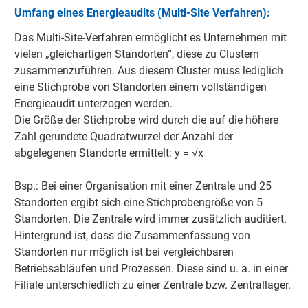
Umfang eines Energieaudits (Multi-Site Verfahren):
Das Multi-Site-Verfahren ermöglicht es Unternehmen mit
vielen „gleichartigen Standorten“, diese zu Clustern
zusammenzuführen. Aus diesem Cluster muss lediglich
eine Stichprobe von Standorten einem vollständigen
Energieaudit unterzogen werden.
Die Größe der Stichprobe wird durch die auf die höhere
Zahl gerundete Quadratwurzel der Anzahl der
abgelegenen Standorte ermittelt: y = √x
Bsp.: Bei einer Organisation mit einer Zentrale und 25
Standorten ergibt sich eine Stichprobengröße von 5
Standorten. Die Zentrale wird immer zusätzlich auditiert.
Hintergrund ist, dass die Zusammenfassung von
Standorten nur möglich ist bei vergleichbaren
Betriebsabläufen und Prozessen. Diese sind u. a. in einer
Filiale unterschiedlich zu einer Zentrale bzw. Zentrallager.