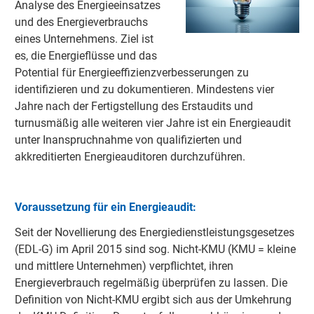
Analyse des Energieeinsatzes
und des Energieverbrauchs
eines Unternehmens. Ziel ist
es, die Energieflüsse und das
Potential für Energieeffizienzverbesserungen zu
identifizieren und zu dokumentieren. Mindestens vier
Jahre nach der Fertigstellung des Erstaudits und
turnusmäßig alle weiteren vier Jahre ist ein Energieaudit
unter Inanspruchnahme von qualifizierten und
akkreditierten Energieauditoren durchzuführen.
Voraussetzung für ein Energieaudit:
Seit der Novellierung des Energiedienstleistungsgesetzes
(EDL-G) im April 2015 sind sog. Nicht-KMU (KMU = kleine
und mittlere Unternehmen) verpflichtet, ihren
Energieverbrauch regelmäßig überprüfen zu lassen. Die
Definition von Nicht-KMU ergibt sich aus der Umkehrung