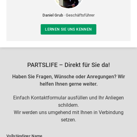
Daniel Grub
· Geschäftsführer
LERNEN SIE UNS KENNEN
PARTSLIFE – Direkt für Sie da!
Haben Sie Fragen, Wünsche oder Anregungen? Wir
helfen Ihnen gerne weiter.
Einfach Kontaktformular ausfüllen und Ihr Anliegen
schildern.
Wir werden uns umgehend mit Ihnen in Verbindung
setzen.
Vollständiger Name