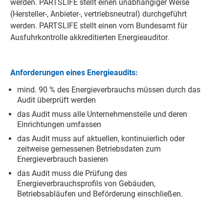
werden. PARTSLIFE stellt einen unabhängiger Weise
(Hersteller-, Anbieter-, vertriebsneutral) durchgeführt
werden. PARTSLIFE stellt einen vom Bundesamt für
Ausfuhrkontrolle akkreditierten Energieauditor.
Anforderungen eines Energieaudits:
mind. 90 % des Energieverbrauchs müssen durch das
Audit überprüft werden
das Audit muss alle Unternehmensteile und deren
Einrichtungen umfassen
das Audit muss auf aktuellen, kontinuierlich oder
zeitweise gemessenen Betriebsdaten zum
Energieverbrauch basieren
das Audit muss die Prüfung des
Energieverbrauchsprofils von Gebäuden,
Betriebsabläufen und Beförderung einschließen.