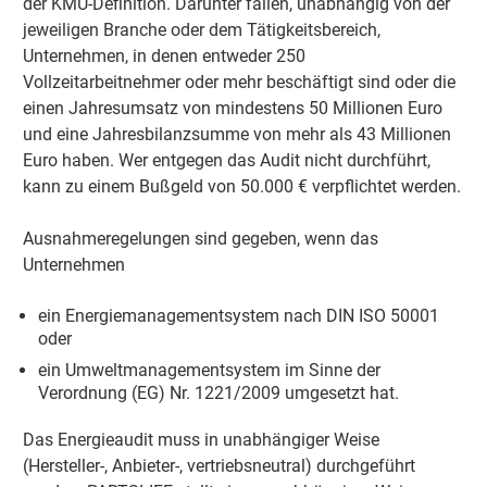
der KMU-Definition. Darunter fallen, unabhängig von der
jeweiligen Branche oder dem Tätigkeitsbereich,
Unternehmen, in denen entweder 250
Vollzeitarbeitnehmer oder mehr beschäftigt sind oder die
einen Jahresumsatz von mindestens 50 Millionen Euro
und eine Jahresbilanzsumme von mehr als 43 Millionen
Euro haben. Wer entgegen das Audit nicht durchführt,
kann zu einem Bußgeld von 50.000 € verpflichtet werden.
Ausnahmeregelungen sind gegeben, wenn das
Unternehmen
ein Energiemanagementsystem nach DIN ISO 50001
oder
ein Umweltmanagementsystem im Sinne der
Verordnung (EG) Nr. 1221/2009 umgesetzt hat.
Das Energieaudit muss in unabhängiger Weise
(Hersteller-, Anbieter-, vertriebsneutral) durchgeführt