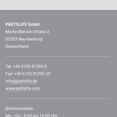
PARTSLIFE GmbH
Martin-Behaim-Straße 2
63263 Neu-Isenburg
Deutschland
Tel: +49 6102 81292-0
Fax: +49 6102 81292-29
info@partslife.de
www.partslife.com
Bürokernzeiten:
Mo.–Do.: 8:00 bis 16:00 Uhr