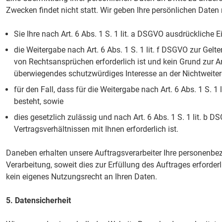
Zwecken findet nicht statt. Wir geben Ihre persönlichen Daten n
Sie Ihre nach Art. 6 Abs. 1 S. 1 lit. a DSGVO ausdrückliche E
die Weitergabe nach Art. 6 Abs. 1 S. 1 lit. f DSGVO zur Ge
von Rechtsansprüchen erforderlich ist und kein Grund zur 
überwiegendes schutzwürdiges Interesse an der Nichtweiter
für den Fall, dass für die Weitergabe nach Art. 6 Abs. 1 S. 1
besteht, sowie
dies gesetzlich zulässig und nach Art. 6 Abs. 1 S. 1 lit. b 
Vertragsverhältnissen mit Ihnen erforderlich ist.
Daneben erhalten unsere Auftragsverarbeiter Ihre personen
Verarbeitung, soweit dies zur Erfüllung des Auftrages erforder
kein eigenes Nutzungsrecht an Ihren Daten.
5. Datensicherheit