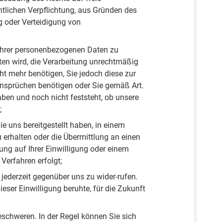
htlichen Verpflichtung, aus Gründen des
g oder Verteidigung von
Ihrer personenbezogenen Daten zu
tten wird, die Verarbeitung unrechtmäßig
ht mehr benötigen, Sie jedoch diese zur
sprüchen benötigen oder Sie gemäß Art.
en und noch nicht feststeht, ob unsere
;
 uns bereitgestellt haben, in einem
 erhalten oder die Übermittlung an einen
ung auf Ihrer Einwilligung oder einem
 Verfahren erfolgt;
 jederzeit gegenüber uns zu wider-rufen.
ieser Einwilligung beruhte, für die Zukunft
schweren. In der Regel können Sie sich