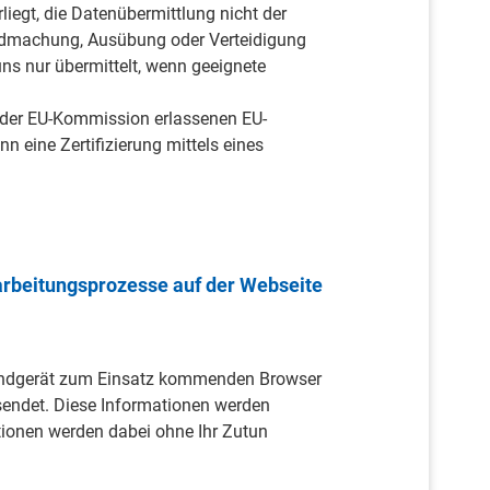
liegt, die Datenübermittlung nicht der
tendmachung, Ausübung oder Verteidigung
ns nur übermittelt, wenn geeignete
on der EU-Kommission erlassenen EU-
eine Zertifizierung mittels eines
arbeitungsprozesse auf der Webseite
 Endgerät zum Einsatz kommenden Browser
sendet. Diese Informationen werden
tionen werden dabei ohne Ihr Zutun